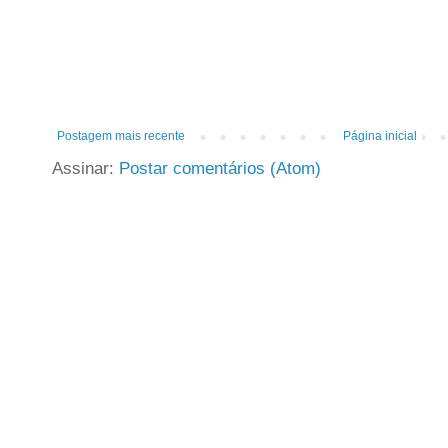
Postagem mais recente
Página inicial
Assinar:
Postar comentários (Atom)