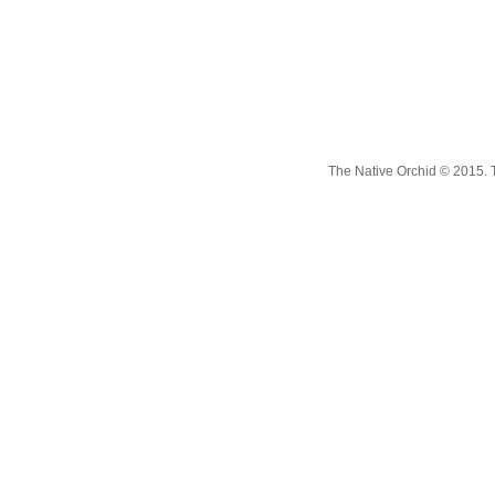
The Native Orchid © 2015. 