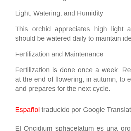
Light, Watering, and Humidity
This orchid appreciates high light a
should be watered daily to maintain id
Fertilization and Maintenance
Fertilization is done once a week. R
at the end of flowering, in autumn, to 
and prepares for the next cycle.
Español
traducido por Google Transla
El Oncidium sphacelatum es una orquí