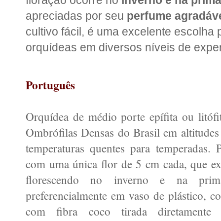
apreciadas por seu
perfume agradáv
cultivo fácil, é uma excelente escolha
orquídeas em diversos níveis de exper
Português
Orquídea de médio porte epífita ou litófi
Ombrófilas Densas do Brasil em altitude
temperaturas quentes para temperadas. Po
com uma única flor de 5 cm cada, que ex
florescendo no inverno e na prim
preferencialmente em vaso de plástico, 
com fibra coco tirada diretament