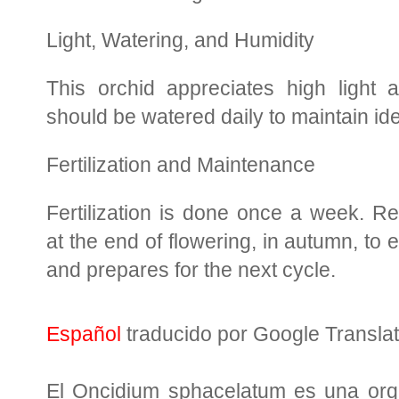
Light, Watering, and Humidity
This orchid appreciates high light a
should be watered daily to maintain id
Fertilization and Maintenance
Fertilization is done once a week. R
at the end of flowering, in autumn, to 
and prepares for the next cycle.
Español
traducido por Google Transla
El Oncidium sphacelatum es una orquí