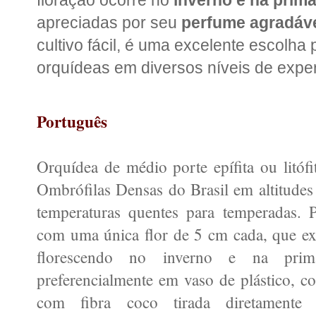
apreciadas por seu
perfume agradáv
cultivo fácil, é uma excelente escolha
orquídeas em diversos níveis de exper
Português
Orquídea de médio porte epífita ou litófi
Ombrófilas Densas do Brasil em altitude
temperaturas quentes para temperadas. Po
com uma única flor de 5 cm cada, que ex
florescendo no inverno e na prim
preferencialmente em vaso de plástico, 
com fibra coco tirada diretament