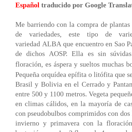
Español
traducido por Google Transla
Me barriendo con la compra de plantas
de variedades, este tipo de vari
variedad
ALBA
que encuentro en Sao Pa
de dichos AOSP. Ella es sin súvidas
floración, es áspera y sueltos muchas 
Pequeña orquídea epífita o litófita que s
Brasil y Bolivia en el Cerrado y Pantan
entre 500 y 1100 metros. Vegeta pequeño
en climas cálidos, en la mayoría de ca
con pseudobulbos comprimidos con dos h
invierno y primavera con la floració