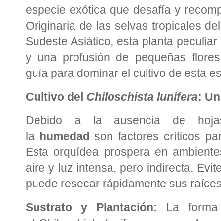
especie exótica que desafía y recomp
Originaria de las selvas tropicales de
Sudeste Asiático, esta planta peculiar
y una profusión de pequeñas flores
guía para dominar el cultivo de esta es
Cultivo del
Chiloschista lunifera
: Un
Debido a la ausencia de hoj
la
humedad
son factores críticos par
Esta orquídea prospera en ambiente
aire y luz intensa, pero indirecta. Evit
puede resecar rápidamente sus raíces
Sustrato y Plantación:
La forma i