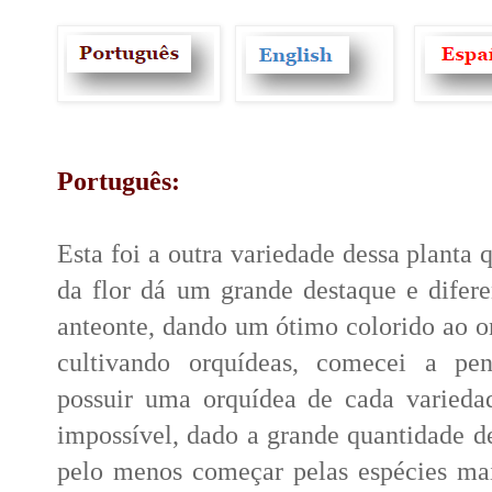
Português:
Esta foi a outra variedade dessa planta 
da flor dá um grande destaque e difere
anteonte, dando um ótimo colorido ao 
cultivando orquídeas, comecei a pen
possuir uma orquídea de cada variedad
impossível, dado a grande quantidade de
pelo menos começar pelas espécies mai