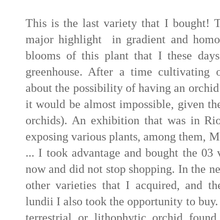
This is the last variety that I bought!
major highlight in gradient and homog
blooms of this plant that I these days
greenhouse. After a time cultivating 
about the possibility of having an orchid
it would be almost impossible, given th
orchids). An exhibition that was in Rio
exposing various plants, among them, M. 
... I took advantage and bought the 03 v
now and did not stop shopping. In the ne
other varieties that I acquired, and th
lundii I also took the opportunity to buy
terrestrial or lithophytic orchid fou