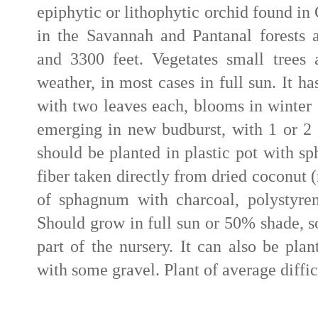
epiphytic or lithophytic orchid found in
in the Savannah and Pantanal forests 
and 3300 feet. Vegetates small trees 
weather, in most cases in full sun. It 
with two leaves each, blooms in winter 
emerging in new budburst, with 1 or 2 f
should be planted in plastic pot with 
fiber taken directly from dried coconut (
of sphagnum with charcoal, polystyre
Should grow in full sun or 50% shade, so
part of the nursery. It can also be plan
with some gravel. Plant of average diffic