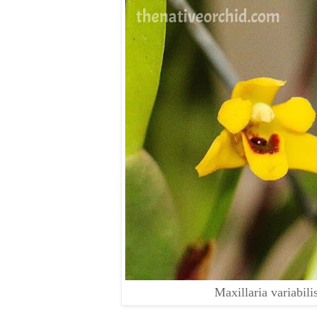
Maxillaria variabili