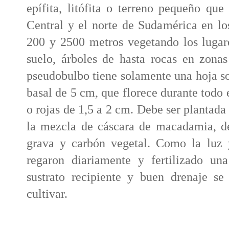
epífita, litófita o terreno pequeño qu
Central y el norte de Sudamérica en los
200 y 2500 metros vegetando los lugar
suelo, árboles de hasta rocas en zonas
pseudobulbo tiene solamente una hoja sol
basal de 5 cm, que florece durante todo 
o rojas de 1,5 a 2 cm. Debe ser plantada
la mezcla de cáscara de macadamia, de
grava y carbón vegetal. Como la luz 
regaron diariamente y fertilizado un
sustrato recipiente y buen drenaje se 
cultivar.