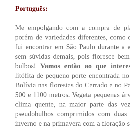
Português:
Me empolgando com a compra de pla
porém de variedades diferentes, como
fui encontrar em São Paulo durante a 
sem súvidas demais, pois floresce bem,
bulbos!
Vamos então ao que intere
litófita de pequeno porte encontrada no
Bolívia nas florestas do Cerrado e no Pa
500 e 1100 metros. Vegeta pequenas ár
clima quente, na maior parte das vez
pseudobulbos comprimidos com duas f
inverno e na primavera com a floração s