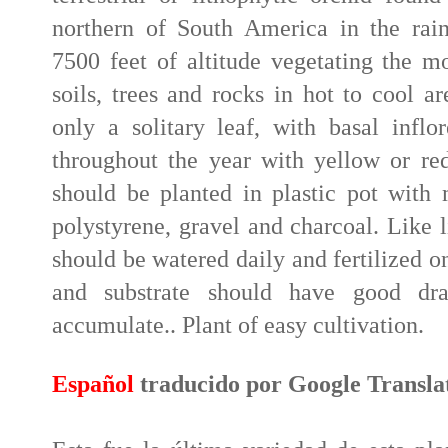
northern of South America in the rai
7500 feet of altitude vegetating the mo
soils, trees and rocks in hot to cool a
only a solitary leaf, with basal infl
throughout the year with yellow or red 
should be planted in plastic pot with
polystyrene, gravel and charcoal. Like l
should be watered daily and fertilized o
and substrate should have good dra
accumulate.. Plant of easy cultivation.
Español
traducido por Google Transla