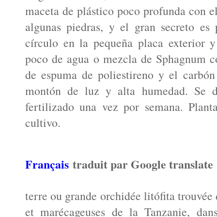
maceta de plástico poco profunda con el 
algunas piedras, y el gran secreto e
círculo en la pequeña placa exterior 
poco de agua o mezcla de Sphagnum co
de espuma de poliestireno y el carbón
montón de luz y alta humedad. Se d
fertilizado una vez por semana. Plant
cultivo.
Français
traduit par Google translate
terre ou grande orchidée litófita trouvée
et marécageuses de la Tanzanie, dans