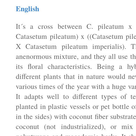
English
It´s a cross between C. pileatum x
Catasetum pileatum) x ((Catasetum pil
X Catasetum pileatum imperialis). Th
anenormous mixture, and they all use th
its floral characteristics. Being a h
different plants that in nature would n
various times of the year with a huge va
It adapts well to different types of t
planted in plastic vessels or pet bottle
in the sides) with coconut fiber substrat
coconut (not industrialized), or mix