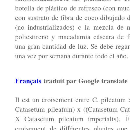
botella de plástico de refresco (con muc
con sustrato de fibra de coco dibujado 
(no industrializados) o la mezcla de
poliestireno y macadamia cáscara de f
una gran cantidad de luz. Se debe regar
una vez por semana durante todo el año. P
Français
traduit par Google translate
Il est un croisement entre C. pileatu
Catasetum pileatum) x ((Catasetum Cat
X Catasetum pileatum imperialis). Ê
croisement de différentes plantes que