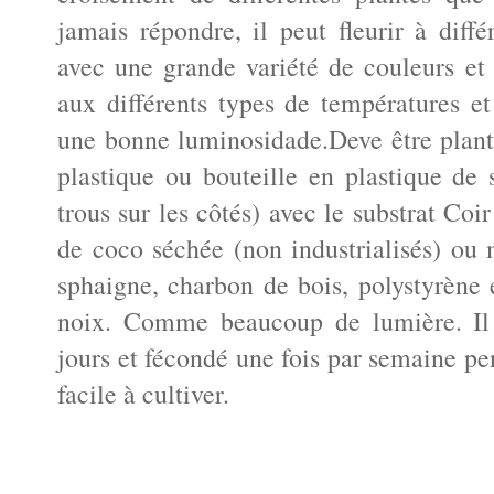
jamais répondre, il peut fleurir à diff
avec une grande variété de couleurs et 
aux différents types de températures et
une bonne luminosidade.Deve être plant
plastique ou bouteille en plastique d
trous sur les côtés) avec le substrat Coi
de coco séchée (non industrialisés) ou
sphaigne, charbon de bois, polystyrène
noix. Comme beaucoup de lumière. Il d
jours et fécondé une fois par semaine pe
facile à cultiver.