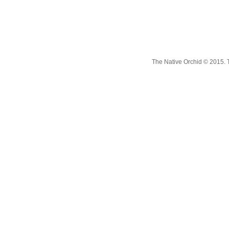
The Native Orchid © 2015. 