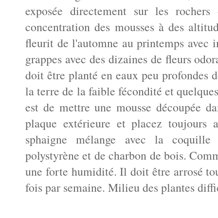
exposée directement sur les rochers
concentration des mousses à des altitu
fleurit de l'automne au printemps avec 
grappes avec des dizaines de fleurs odor
doit être planté en eaux peu profondes d
la terre de la faible fécondité et quelques
est de mettre une mousse découpée dan
plaque extérieure et placez toujours
sphaigne mélange avec la coquill
polystyrène et de charbon de bois. Com
une forte humidité. Il doit être arrosé to
fois par semaine. Milieu des plantes diffi